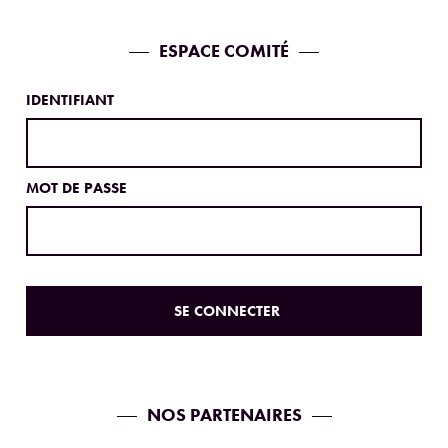
ESPACE COMITÉ
IDENTIFIANT
MOT DE PASSE
NOS PARTENAIRES