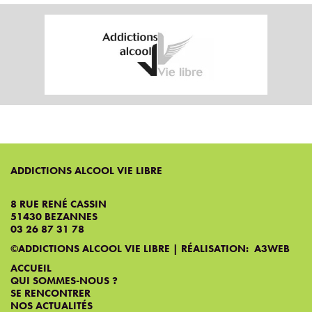
ADDICTIONS ALCOOL VIE LIBRE
8 RUE RENÉ CASSIN
51430 BEZANNES
03 26 87 31 78
©ADDICTIONS ALCOOL VIE LIBRE | RÉALISATION:
A3WEB
ACCUEIL
QUI SOMMES-NOUS ?
SE RENCONTRER
NOS ACTUALITÉS